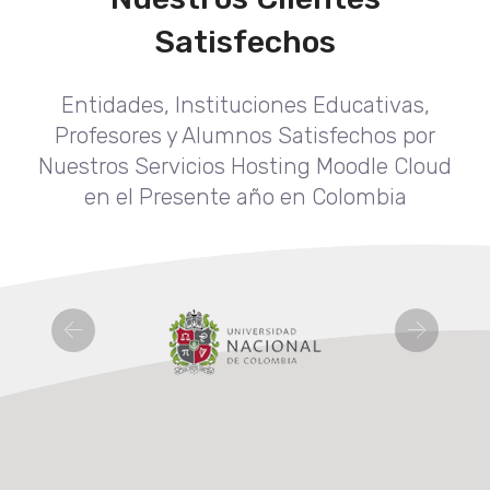
Satisfechos
Entidades, Instituciones Educativas,
Profesores y Alumnos Satisfechos por
Nuestros Servicios Hosting Moodle Cloud
en el Presente año en Colombia
Previous
Next