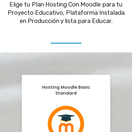
Elige tu Plan Hosting Con Moodle para tu
Proyecto Educativo, Plataforma Instalada
en Producción y lista para Educar.
Hosting Moodle Basic
Standard