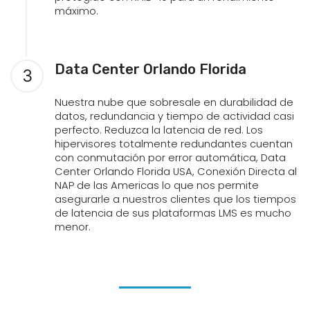
máximo.
Data Center Orlando Florida
3
Nuestra nube que sobresale en durabilidad de
datos, redundancia y tiempo de actividad casi
perfecto. Reduzca la latencia de red. Los
hipervisores totalmente redundantes cuentan
con conmutación por error automática, Data
Center Orlando Florida USA, Conexión Directa al
NAP de las Americas lo que nos permite
asegurarle a nuestros clientes que los tiempos
de latencia de sus plataformas LMS es mucho
menor.