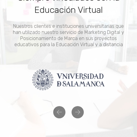
Educación Virtual
Nuestros clientes e instituciones universitarias que
han utilizado nuestro servicio de Marketing Digital y
Posicionamiento de Marca en sus proyectos
educativos para la Educación Virtual y a distancia
Previous
Next