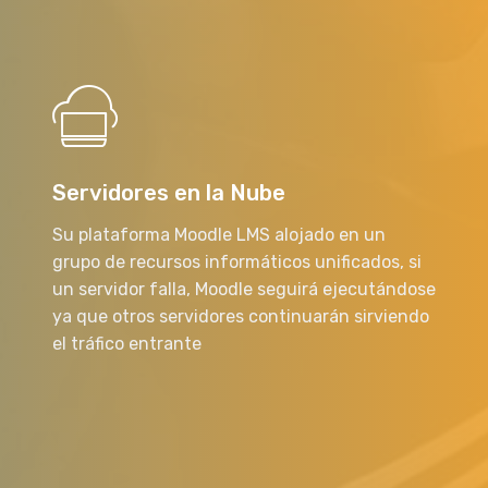
Servidores en la Nube
Su plataforma Moodle LMS alojado en un
grupo de recursos informáticos unificados, si
un servidor falla, Moodle seguirá ejecutándose
ya que otros servidores continuarán sirviendo
el tráfico entrante