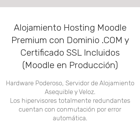
Alojamiento Hosting Moodle
Premium con Dominio .COM y
Certificado SSL Incluidos
(Moodle en Producción)
Hardware Poderoso, Servidor de Alojamiento
Asequible y Veloz.
Los hipervisores totalmente redundantes
cuentan con conmutación por error
automática.