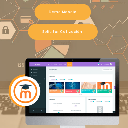
Demo Moodle
Solicitar Cotización