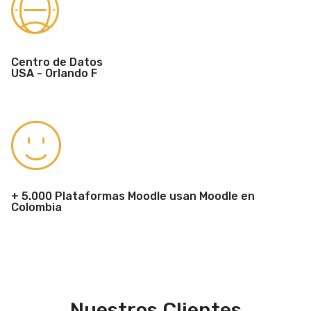
Centro de Datos
USA - Orlando F
+ 5.000 Plataformas Moodle usan Moodle en
Colombia
Nuestros Clientes