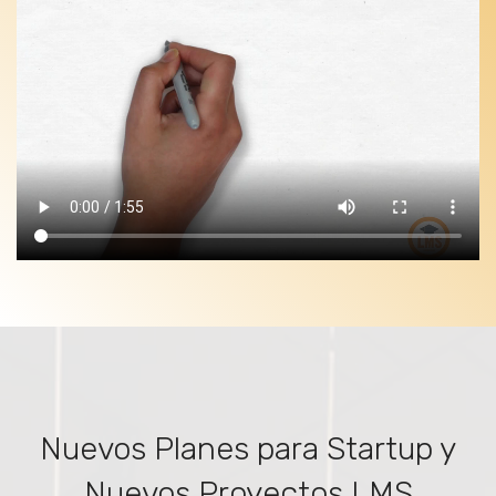
Nuevos Planes para Startup y
Nuevos Proyectos LMS