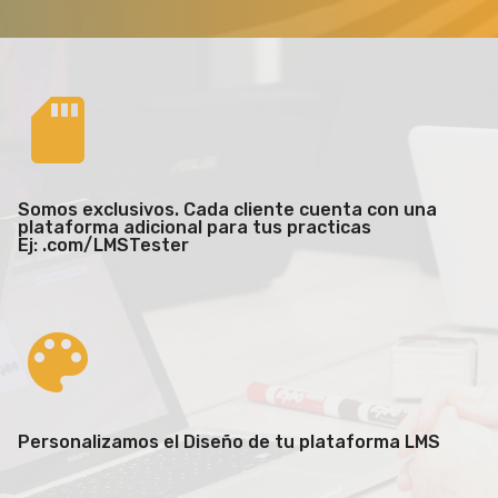
Somos exclusivos. Cada cliente cuenta con una
plataforma adicional para tus practicas
Ej: .com/LMSTester
Personalizamos el Diseño de tu plataforma LMS