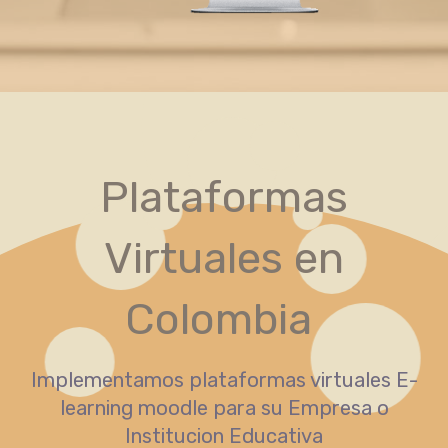
Plataformas
Virtuales en
Colombia
Implementamos plataformas virtuales E-
learning moodle para su Empresa o
Institucion Educativa