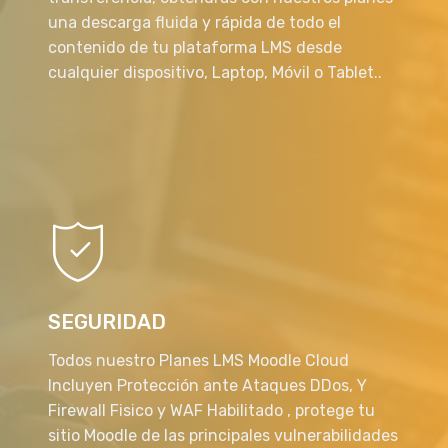
una descarga fluida y rápida de todo el
contenido de tu plataforma LMS desde
cualquier dispositivo, Laptop, Móvil o Tablet..
SEGURIDAD
Todos nuestro Planes LMS Moodle Cloud
Incluyen Protección ante Ataques DDos, Y
Firewall Fisico y WAF Habilitado , protege tu
sitio Moodle de las principales vulnerabilidades