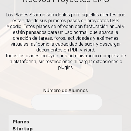
Los Planes Startup son ideales para aquellos clientes que
están dando sus primeros pasos en proyectos LMS
Moodle. Estos planes se ofrecen con facturación anual y
están pensados para un uso normal, que abarca la
creación de tareas, foros, actividades y exámenes
virtuales, así como la capacidad de subir y descargar
documentos en PDF y Word.
Todos los planes incluyen una administración completa de
la plataforma, sin restricciones al cargar extensiones o
plugins
Número de Alumnos
Planes
Startup