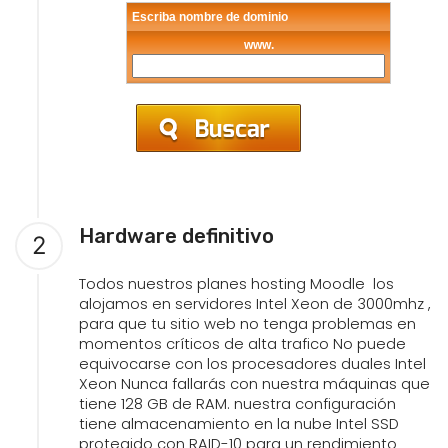
Escriba nombre de dominio
www.
Hardware definitivo
2
Todos nuestros planes hosting Moodle los
alojamos en servidores Intel Xeon de 3000mhz ,
para que tu sitio web no tenga problemas en
momentos críticos de alta trafico No puede
equivocarse con los procesadores duales Intel
Xeon Nunca fallarás con nuestra máquinas que
tiene 128 GB de RAM. nuestra configuración
tiene almacenamiento en la nube Intel SSD
protegido con RAID-10 para un rendimiento