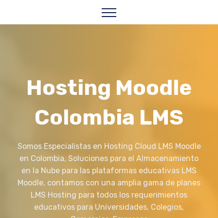
Hosting Moodle
Colombia LMS
Somos Especialistas en Hosting Cloud LMS Moodle
en Colombia, Soluciones para el Almacenamiento
en la Nube para las plataformas educativas LMS
Moodle, contamos con una amplia gama de planes
LMS Hosting para todos los requerimientos
educativos para Universidades, Colegios,