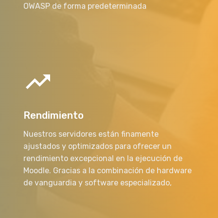
OWASP de forma predeterminada
Rendimiento
Nuestros servidores están finamente
ajustados y optimizados para ofrecer un
rendimiento excepcional en la ejecución de
Moodle. Gracias a la combinación de hardware
de vanguardia y software especializado,