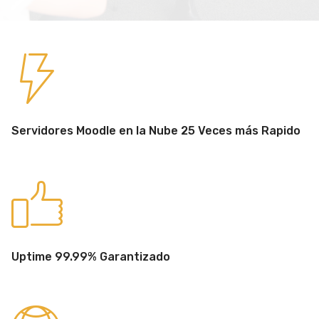
Servidores Moodle en la Nube 25 Veces más Rapido
Uptime 99.99% Garantizado