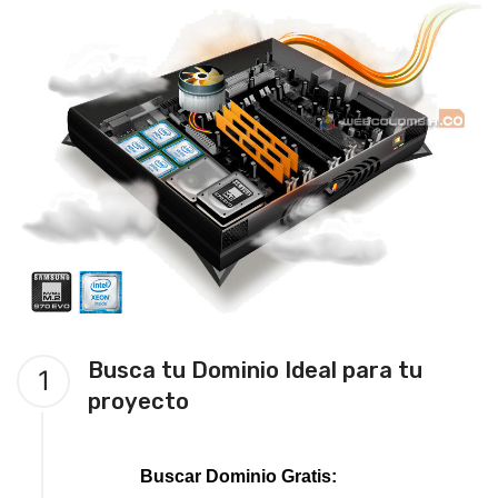
Busca tu Dominio Ideal para tu
1
proyecto
Buscar Dominio Gratis: