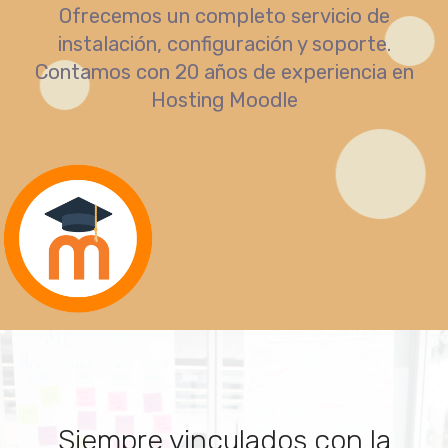
Ofrecemos un completo servicio de
instalación, configuración y soporte.
Contamos con 20 años de experiencia en
Hosting Moodle
Siempre vinculados con la