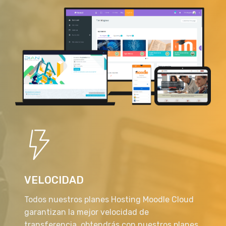
VELOCIDAD
Todos nuestros planes Hosting Moodle Cloud
garantizan la mejor velocidad de
transferencia, obtendrás con nuestros planes