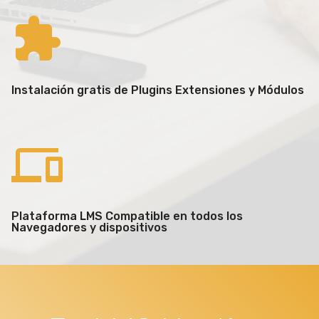
Instalación gratis de Plugins Extensiones y Módulos
Plataforma LMS Compatible en todos los
Navegadores y dispositivos