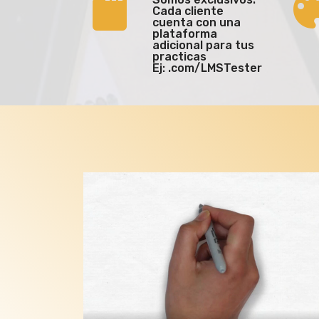
Cada cliente
cuenta con una
plataforma
adicional para tus
practicas
Ej: .com/LMSTester