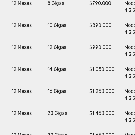
12 Meses
8 Gigas
$790.000
Moo
4.3.
12 Meses
10 Gigas
$890.000
Moo
4.3.
12 Meses
12 Gigas
$990.000
Moo
4.3.
12 Meses
14 Gigas
$1.050.000
Moo
4.3.
12 Meses
16 Gigas
$1.250.000
Moo
4.3.
12 Meses
20 Gigas
$1.450.000
Moo
4.3.