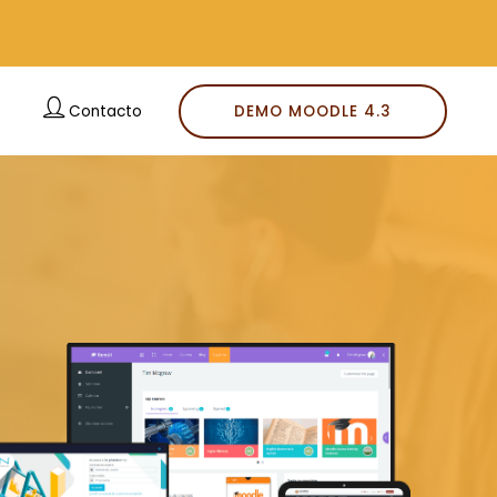
Contacto
DEMO MOODLE 4.3