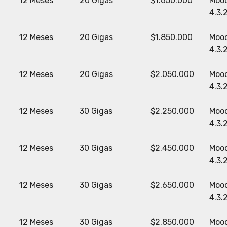
12 Meses
20 Gigas
$1.650.000
Moo
4.3.
12 Meses
20 Gigas
$1.850.000
Moo
4.3.
12 Meses
20 Gigas
$2.050.000
Moo
4.3.
12 Meses
30 Gigas
$2.250.000
Moo
4.3.
12 Meses
30 Gigas
$2.450.000
Moo
4.3.
12 Meses
30 Gigas
$2.650.000
Moo
4.3.
12 Meses
30 Gigas
$2.850.000
Moo