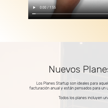
Nuevos Plane
Los Planes Startup son ideales para aque
facturación anual y están pensados para un u
Todos los planes incluyen un