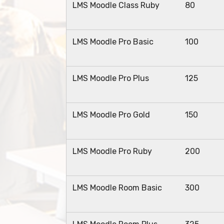
LMS Moodle Class Ruby
80
LMS Moodle Pro Basic
100
LMS Moodle Pro Plus
125
LMS Moodle Pro Gold
150
LMS Moodle Pro Ruby
200
LMS Moodle Room Basic
300