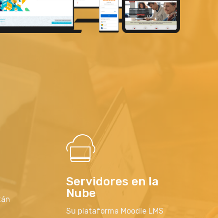
Servidores en la
Nube
tán
Su plataforma Moodle LMS